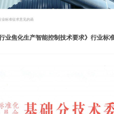
行业标准征求意见的函
行业焦化生产智能控制技术要求》行业标