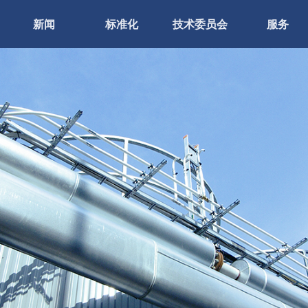
新闻
标准化
技术委员会
服务