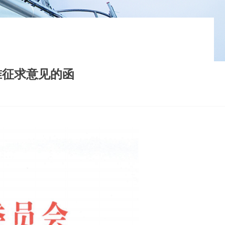
准征求意见的函