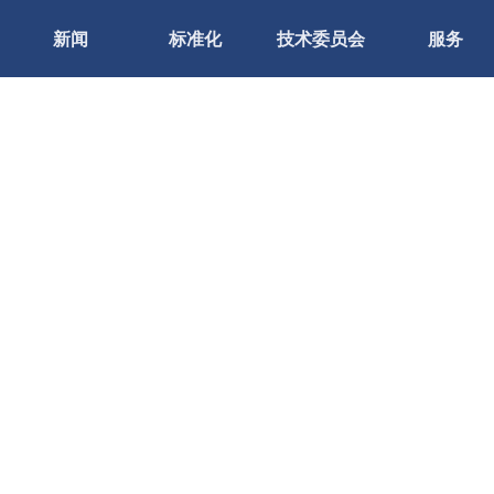
新闻
标准化
技术委员会
服务