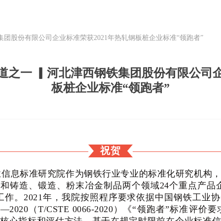
集团股份有限公司企业标准荣获2021年热轧钢板桩企业标准“领跑者”
道之一 ▎河北津西钢铁集团股份有限公司企
板桩企业标准“领跑者”
祝贺
信息标准研究院作为钢铁行业专业的标准化研究机构，
和铸造、锻造、粉末冶金制品两个领域24个重点产品
工作。2021年，我院按照程序要求依据中国钢铁工业
048—2020（T/CSTE 0066-2020）《“领跑者”标准评