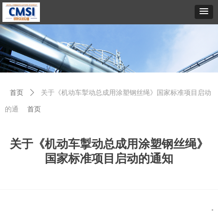
首页
ꄲ
关于《机动车掣动总成用涂塑钢丝绳》国家标准项目启动
的通知
首页
关于《机动车掣动总成用涂塑钢丝绳》
国家标准项目启动的通知