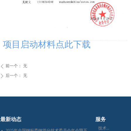
项目启动材料点此下载
前一个：
无
ꄴ
后一个：
无
ꄲ
最新动态
服务
技术咨询
2025年全国钢标委钢管分技术委员会年会暨五项国家标准审定会在江苏苏州成功召开
넷