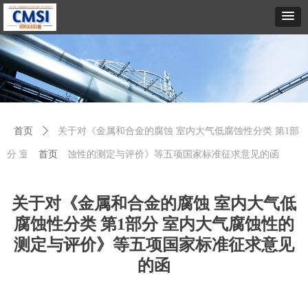
首页
ꄲ
关于对《金属和合金的腐蚀 室内大气低腐蚀性分类 第1部
分 室内大气腐蚀性的测定与评价》等五项国家标准征求意见的函
首页
关于对《金属和合金的腐蚀 室内大气低
腐蚀性分类 第1部分 室内大气腐蚀性的
测定与评价》等五项国家标准征求意见
的函