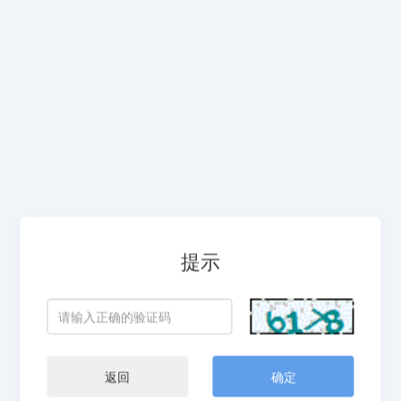
提示
返回
确定